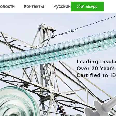
овости
Контакты
Русский
WhatsApp