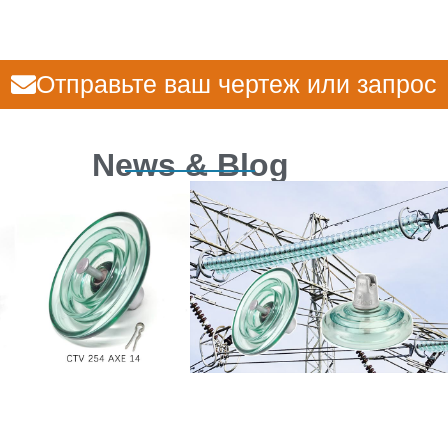
Отправьте ваш чертеж или запрос
News & Blog