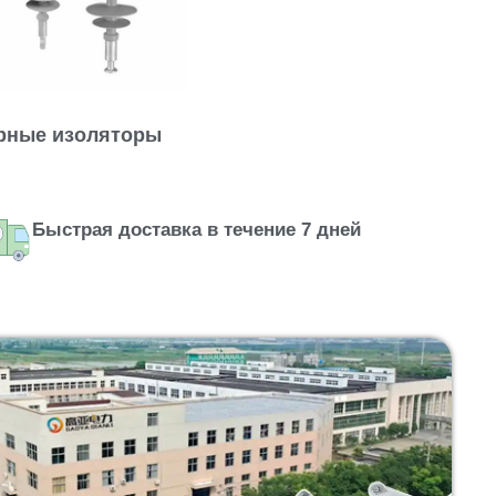
рные изоляторы
Быстрая доставка в течение 7 дней