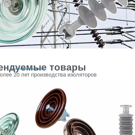
ендуемые товары
олее 20 лет производства изоляторов