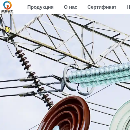
Продукция
О нас
Сертификат
Н