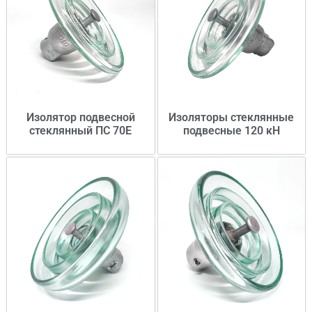
Изолятор подвесной
Изоляторы стеклянные
стеклянный ПС 70Е
подвесные 120 кН