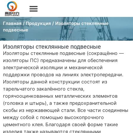
Главная
/
Продукция
/ Изоляторы стеклянные
подвесные
Изоляторы стеклянные подвесные
Изоляторы стеклянные подвесные (сокращённо —
изоляторы ПС) предназначены для обеспечения
электрической изоляции и механической
поддержки проводов на линиях электропередачи.
Изоляторы данной конструкции состоят из
тарельчатого закалённого стекла,
горячооцинкованных металлических элементов
(головка и штырь), а также предохранительной
скобы из нержавеющей стали. Все части соединены
между собой с помощью высокопрочного
цементного клея. Благодаря своей форме такие
изделия также называются стеклянными