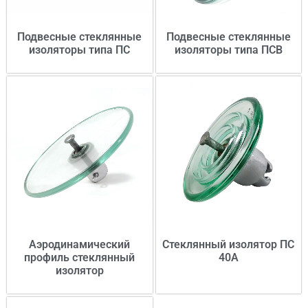
Подвесные стеклянные
Подвесные стеклянные
изоляторы типа ПС
изоляторы типа ПСВ
Аэродинамический
Стеклянный изолятор ПС
профиль стеклянный
40А
изолятор