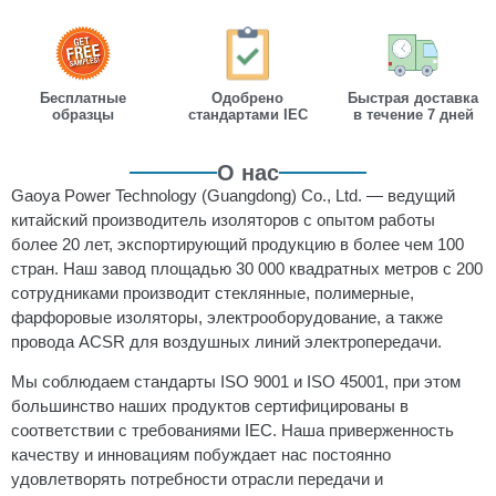
Бесплатные
Одобрено
Быстрая доставка
образцы
стандартами IEC
в течение 7 дней
О нас
Gaoya Power Technology (Guangdong) Co., Ltd. — ведущий
китайский производитель изоляторов с опытом работы
более 20 лет, экспортирующий продукцию в более чем 100
стран. Наш завод площадью 30 000 квадратных метров с 200
сотрудниками производит стеклянные, полимерные,
фарфоровые изоляторы, электрооборудование, а также
провода ACSR для воздушных линий электропередачи.
Мы соблюдаем стандарты ISO 9001 и ISO 45001, при этом
большинство наших продуктов сертифицированы в
соответствии с требованиями IEC. Наша приверженность
качеству и инновациям побуждает нас постоянно
удовлетворять потребности отрасли передачи и