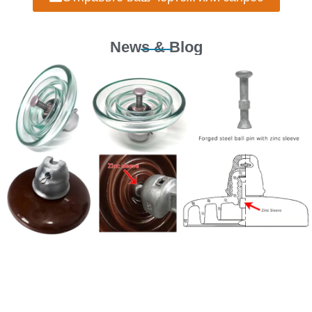
News & Blog