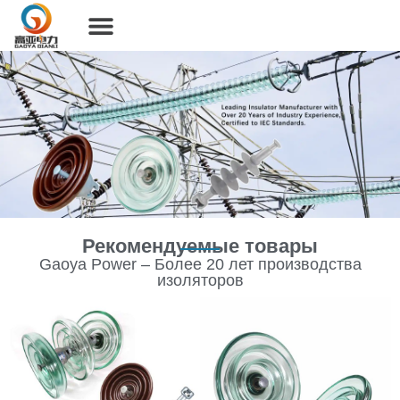
Рекомендуемые товары
Gaoya Power – Более 20 лет производства
изоляторов