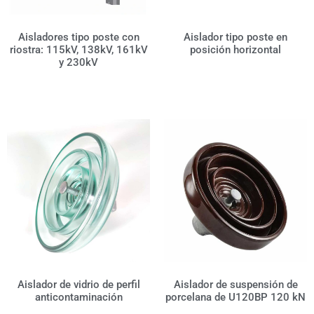
Aisladores tipo poste con
Aislador tipo poste en
riostra: 115kV, 138kV, 161kV
posición horizontal
y 230kV
Aislador de vidrio de perfil
Aislador de suspensión de
anticontaminación
porcelana de U120BP 120 kN