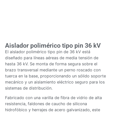
Aislador polimérico tipo pin 36 kV
El aislador polimérico tipo pin de 36 kV está
diseñado para líneas aéreas de media tensión de
hasta 36 kV. Se monta de forma segura sobre el
brazo transversal mediante un perno roscado con
tuerca en la base, proporcionando un sólido soporte
mecánico y un aislamiento eléctrico seguro para los
sistemas de distribución.
Fabricado con una varilla de fibra de vidrio de alta
resistencia, faldones de caucho de silicona
hidrofóbico y herrajes de acero galvanizado, este