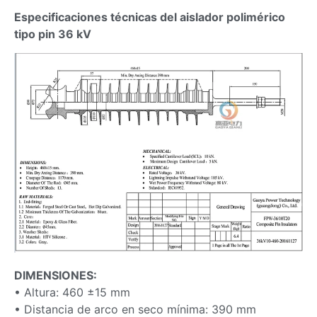
Especificaciones técnicas del aislador polimérico
tipo pin 36 kV
DIMENSIONES:
• Altura: 460 ±15 mm
• Distancia de arco en seco mínima: 390 mm