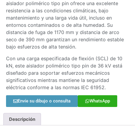
aislador polimérico tipo pin ofrece una excelente
resistencia a las condiciones climáticas, bajo
mantenimiento y una larga vida útil, incluso en
entornos contaminados o de alta humedad. Su
distancia de fuga de 1170 mm y distancia de arco
seco de 390 mm garantizan un rendimiento estable
bajo esfuerzos de alta tensión.
Con una carga especificada de flexión (SCL) de 10
kN, este aislador polimérico tipo pin de 36 kV está
diseñado para soportar esfuerzos mecánicos
significativos mientras mantiene la seguridad
eléctrica conforme a las normas IEC 61952.
Envíe su dibujo o consulta
WhatsApp
Descripción