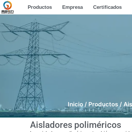
Productos
Empresa
Certificados
Inicio
/
Productos
/ Ai
Aisladores poliméricos