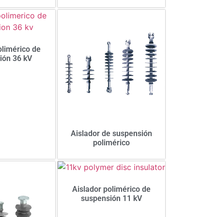
olimérico de
ión 36 kV
Aislador de suspensión
polimérico
Aislador polimérico de
suspensión 11 kV