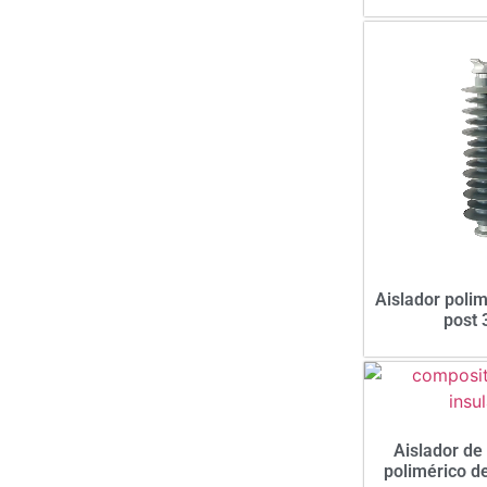
Aislador polim
post 
Aislador de
polimérico de