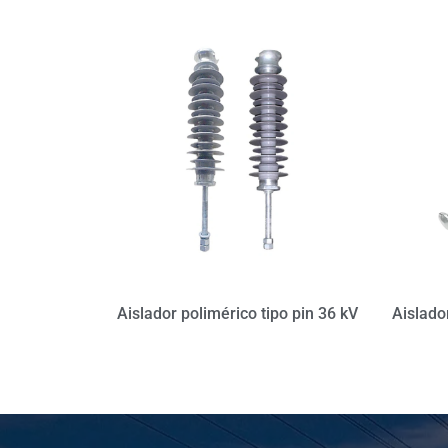
Aislador polimérico tipo pin 36 kV
Aislado