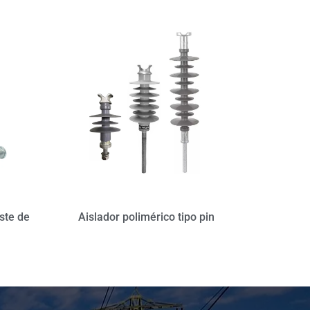
ste de
Aislador polimérico tipo pin