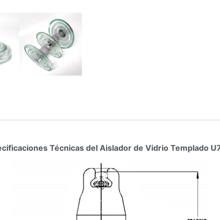
cificaciones Técnicas del Aislador de Vidrio Templado 