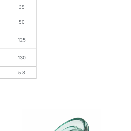
35
50
125
130
5.8