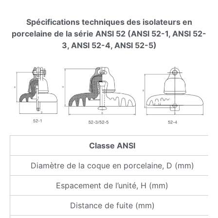
Spécifications techniques des isolateurs en
porcelaine de la série ANSI 52 (ANSI 52-1, ANSI 52-
3, ANSI 52-4, ANSI 52-5)
Classe ANSI
Diamètre de la coque en porcelaine, D (mm)
Espacement de l’unité, H (mm)
Distance de fuite (mm)