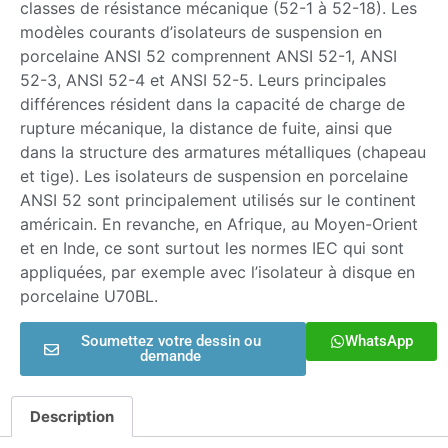
classes de résistance mécanique (52-1 à 52-18). Les
modèles courants d’isolateurs de suspension en
porcelaine ANSI 52 comprennent ANSI 52-1, ANSI
52-3, ANSI 52-4 et ANSI 52-5. Leurs principales
différences résident dans la capacité de charge de
rupture mécanique, la distance de fuite, ainsi que
dans la structure des armatures métalliques (chapeau
et tige). Les isolateurs de suspension en porcelaine
ANSI 52 sont principalement utilisés sur le continent
américain. En revanche, en Afrique, au Moyen-Orient
et en Inde, ce sont surtout les normes IEC qui sont
appliquées, par exemple avec l’isolateur à disque en
porcelaine U70BL.
Soumettez votre dessin ou
WhatsApp
demande
Description