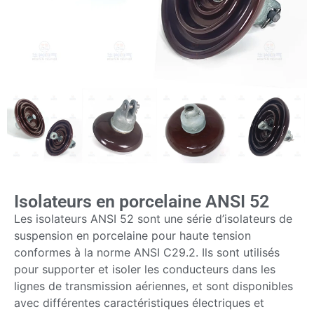
Isolateurs en porcelaine ANSI 52
Les isolateurs ANSI 52 sont une série d’isolateurs de
suspension en porcelaine pour haute tension
conformes à la norme ANSI C29.2. Ils sont utilisés
pour supporter et isoler les conducteurs dans les
lignes de transmission aériennes, et sont disponibles
avec différentes caractéristiques électriques et