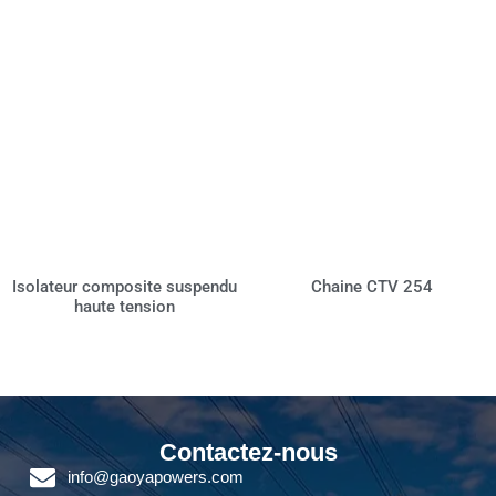
Isolateur composite suspendu
Chaine CTV 254
haute tension
Contactez-nous
info@gaoyapowers.com