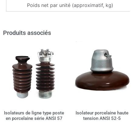
Poids net par unité (approximatif, kg)
Produits associés
Isolateurs de ligne type poste
Isolateur porcelaine haute
en porcelaine série ANSI 57
tension ANSI 52-5