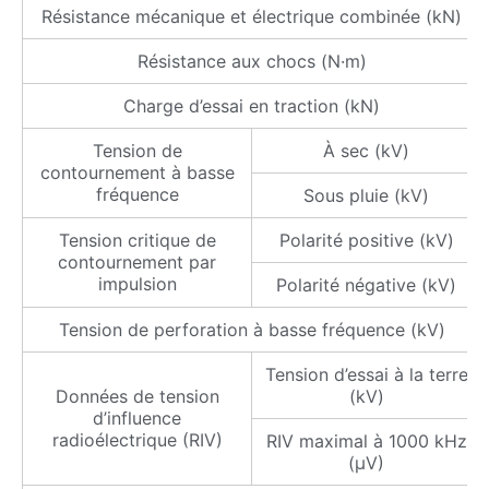
Résistance mécanique et électrique combinée (kN)
Résistance aux chocs (N·m)
Charge d’essai en traction (kN)
Tension de
À sec (kV)
contournement à basse
fréquence
Sous pluie (kV)
Tension critique de
Polarité positive (kV)
contournement par
impulsion
Polarité négative (kV)
Tension de perforation à basse fréquence (kV)
Tension d’essai à la terre
Données de tension
(kV)
d’influence
radioélectrique (RIV)
RIV maximal à 1000 kHz
(μV)