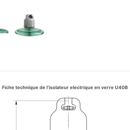
Fiche technique de l’isolateur electrique en verre U40B