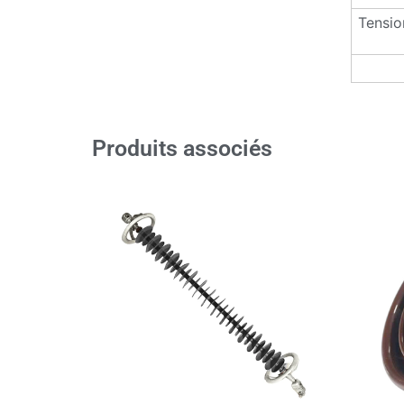
Tensio
Produits associés