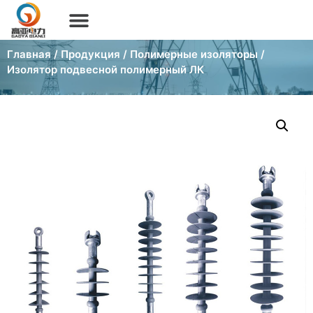
Главная
/
Продукция
/
Полимерные изоляторы
/
Изолятор подвесной полимерный ЛК