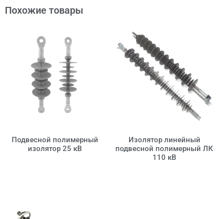
Похожие товары
Подвесной полимерный
Изолятор линейный
изолятор 25 кВ
подвесной полимерный ЛК
110 кВ