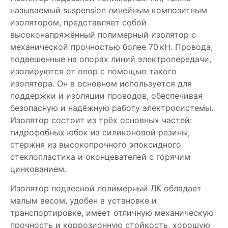
называемый suspension линейным композитным
изолятором, представляет собой
высоконапряжённый полимерный изолятор с
механической прочностью более 70 кН. Провода,
подвешенные на опорах линий электропередачи,
изолируются от опор с помощью такого
изолятора. Он в основном используется для
поддержки и изоляции проводов, обеспечивая
безопасную и надёжную работу электросистемы.
Изолятор состоит из трёх основных частей:
гидрофобных юбок из силиконовой резины,
стержня из высокопрочного эпоксидного
стеклопластика и оконцевателей с горячим
цинкованием.
Изолятор подвесной полимерный ЛК обладает
малым весом, удобен в установке и
транспортировке, имеет отличную механическую
прочность и коррозионную стойкость, хорошую