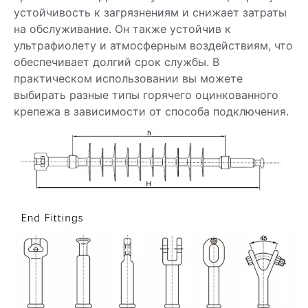
устойчивость к загрязнениям и снижает затраты
на обслуживание. Он также устойчив к
ультрафиолету и атмосферным воздействиям, что
обеспечивает долгий срок службы. В
практическом использовании вы можете
выбирать разные типы горячего оцинкованного
крепежа в зависимости от способа подключения.