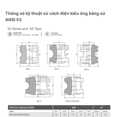
Thông số kỹ thuật sứ cách điện kiểu ống bằng sứ
ANSI 53