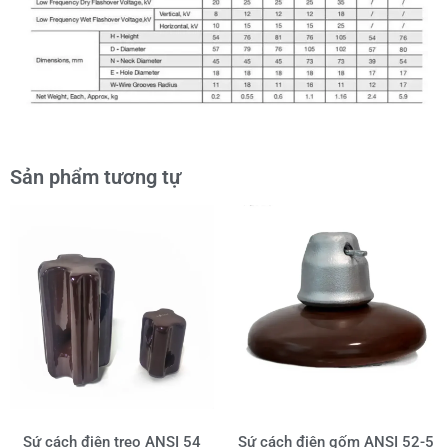
Sản phẩm tương tự
Sứ cách điện treo ANSI 54
Sứ cách điện gốm ANSI 52-5